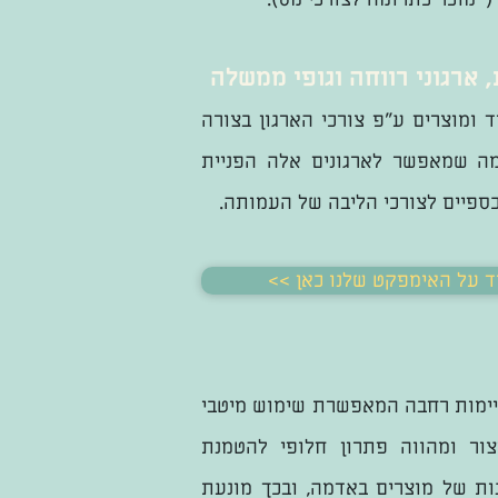
 ארגוני רווחה וגופי ממשלה
ד ומוצרים ע"פ צורכי הארגון בצורה
ה שמאפשר לארגונים אלה הפניית
ספיים לצורכי הליבה של העמותה.
 עוד על האימפקט שלנו כאן
ימות רחבה המאפשרת שימוש מיטבי
צור ומהווה פתרון חלופי להטמנת
ות של מוצרים באדמה, ובכך מונעת