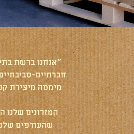
"אנחנו ברשת בתי
חברתיים-סביבתיים.
מיממה מיצירת קשר
המזרונים שלנו ה
שהעודפים שלנו