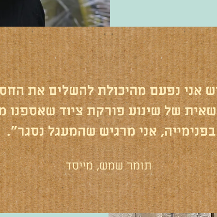
ש אני נפעם מהיכולת להשלים את החס
אית של שינוע פורקת ציוד שאספנו מא
בפנימייה, אני מרגיש שהמעגל נסגר".
תומר שמש, מייסד