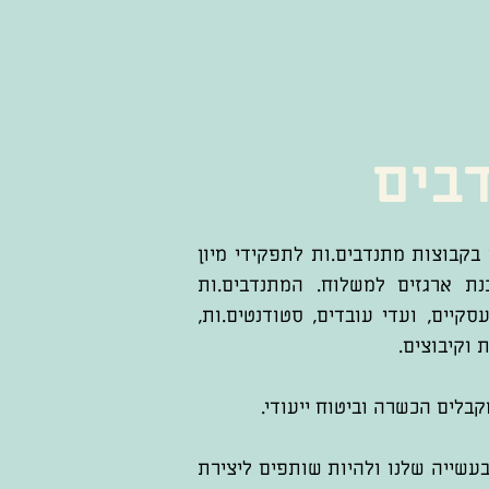
בים
 בקבוצות מתנדבים.ות לתפקידי מיון
כנת ארגזים למשלוח. המתנדבים.ות
סקיים, ועדי עובדים, סטודנטים.ות,
 וקיבוצים.
בלים הכשרה וביטוח ייעודי.
עשייה שלנו ולהיות שותפים ליצירת