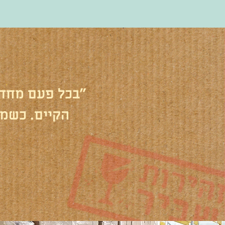
"בכל פעם מחד
הקיים. כשמש