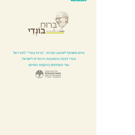
מיזם משותף לשינוע חברתי, "ברוח בונדי" לזכרו של
בונדי לבנת והסוכנות היהודית לישראל.
עוד השתתפו בהקמת המיזם: