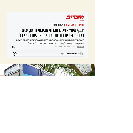
נשמח לשמוע מכם: