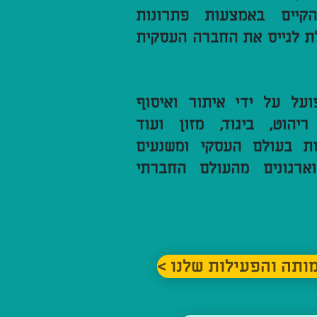
יים באמצעות פתרונות
ולת לגייס את החברה העסקית
ועל על ידי איתור ואיסוף
ריהוט, ביגוד, מזון ועוד
ות בעולם העסקי ומשנעים
ארגונים מהעולם החברתי
עמותה והפעילות שלנו