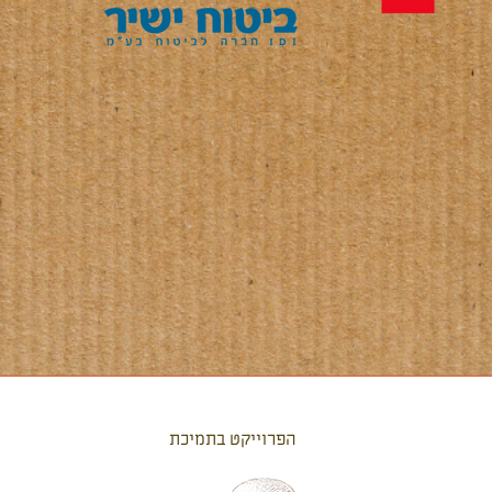
הפרוייקט בתמיכת