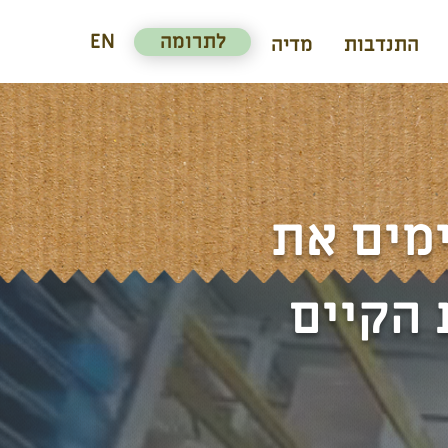
לתרומה
EN
התנדבות
מדיה
מים את
הקיים