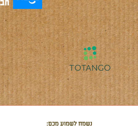
נשמח לשמוע מכם: