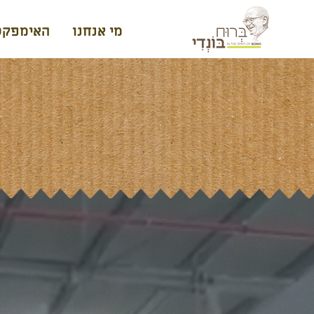
מי אנחנו
האימפקט