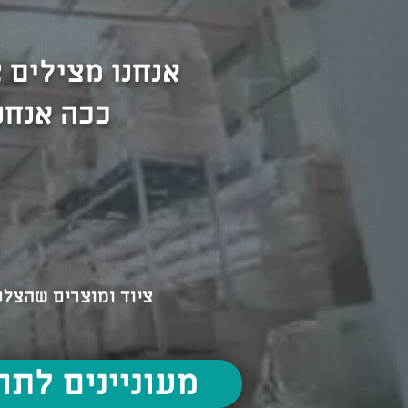
אנחנו מצילים 
ככה אנחנ
ציוד ומוצרים שהצלנו
< מעוניינים לת