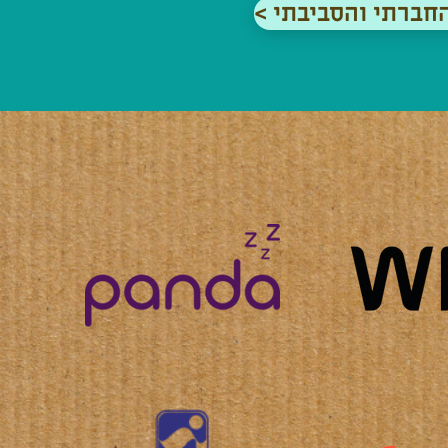
החברתי והסביבתי